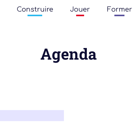
Construire
Jouer
Former
Agenda