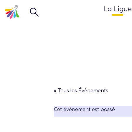
La Ligue
« Tous les Évènements
Cet évènement est passé