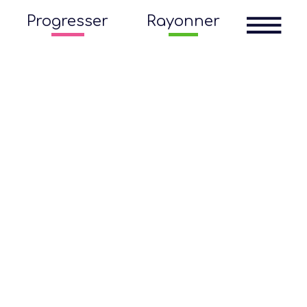
Progresser
Rayonner