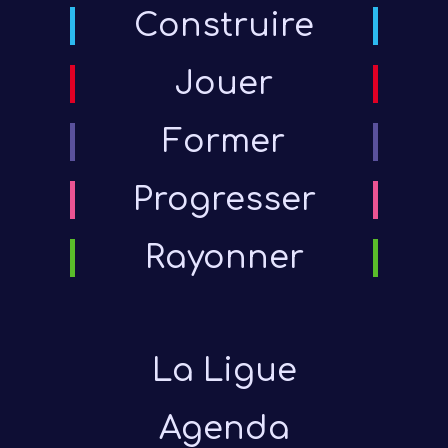
Construire
Jouer
Former
Progresser
Rayonner
La Ligue
Agenda