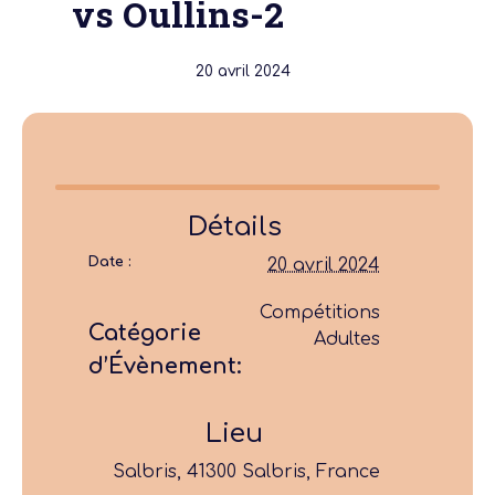
vs Oullins-2
20 avril 2024
Détails
Date :
20 avril 2024
Compétitions
Catégorie
Adultes
d’Évènement:
Lieu
Salbris, 41300 Salbris, France