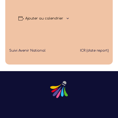
Ajouter au calendrier
Suivi Avenir National
ICR (date report)