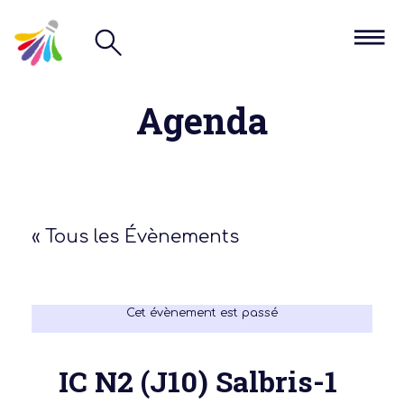
Agenda
« Tous les Évènements
Cet évènement est passé
IC N2 (J10) Salbris-1