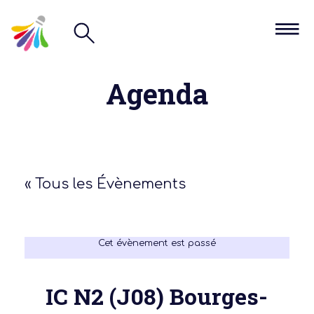
Agenda
« Tous les Évènements
Cet évènement est passé
IC N2 (J08) Bourges-