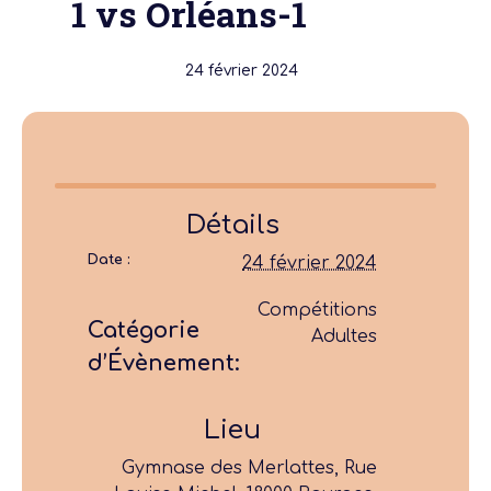
1 vs Orléans-1
24 février 2024
Détails
Date :
24 février 2024
Compétitions
Catégorie
Adultes
d’Évènement:
Lieu
Gymnase des Merlattes, Rue