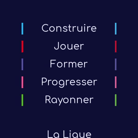
Construire
Jouer
Former
Progresser
Rayonner
La Ligue