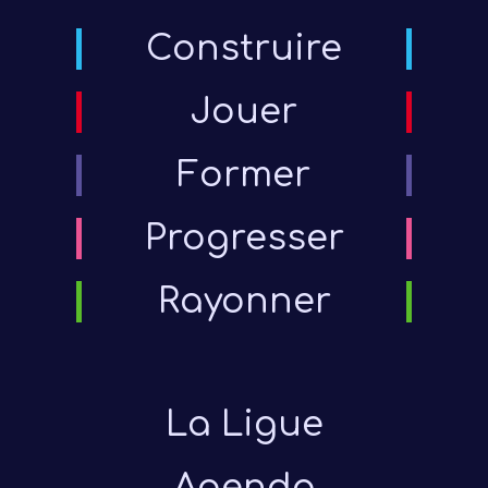
Construire
Jouer
Former
Progresser
Rayonner
La Ligue
Agenda