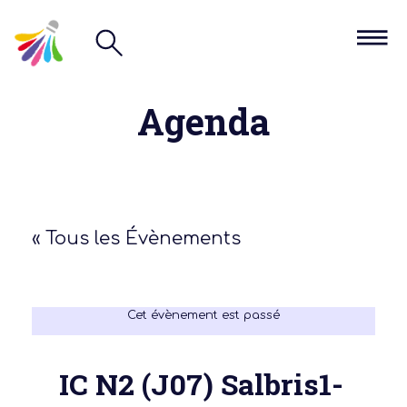
Agenda
« Tous les Évènements
Cet évènement est passé
IC N2 (J07) Salbris1-