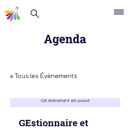
Agenda
« Tous les Évènements
Cet évènement est passé
GEstionnaire et