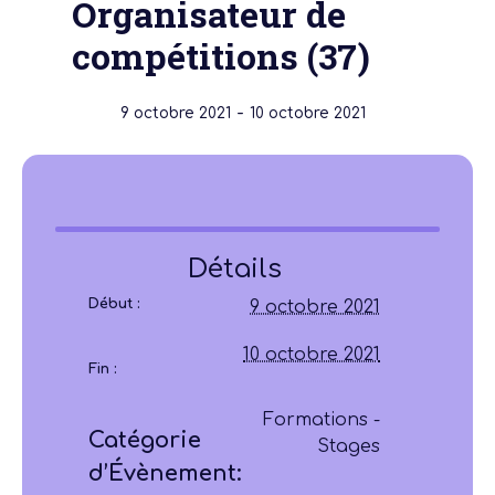
Organisateur de
compétitions (37)
-
9 octobre 2021
10 octobre 2021
Détails
Début :
9 octobre 2021
10 octobre 2021
Fin :
Formations -
Catégorie
Stages
d’Évènement: