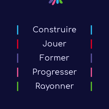
Construire
Jouer
Former
Progresser
Rayonner