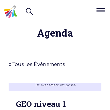
Agenda
« Tous les Évènements
Cet évènement est passé
GEO niveau 1