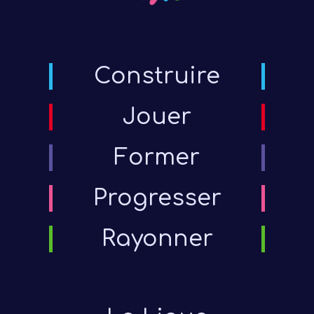
Construire
Jouer
Former
Progresser
Rayonner