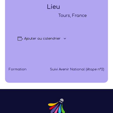
Lieu
Tours, France
Ajouter au calendrier
Formation
Suivi Avenir National (étape n°2)