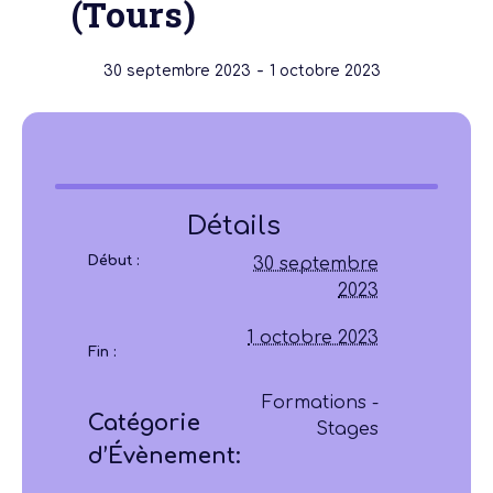
(Tours)
-
30 septembre 2023
1 octobre 2023
Détails
Début :
30 septembre
2023
1 octobre 2023
Fin :
Formations -
Catégorie
Stages
d’Évènement: