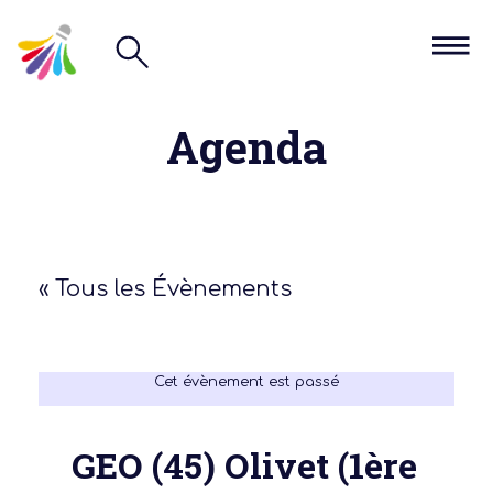
Agenda
« Tous les Évènements
Cet évènement est passé
GEO (45) Olivet (1ère