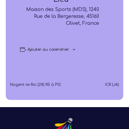
Maison des Sports (MDS), 1240
Rue de la Bergeresse, 45160
Olivet, France
Ajouter au calendrier
Nogent-le-Roi (28) R5 à P12
ICR (J4)