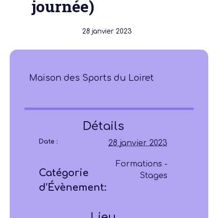
journée)
28 janvier 2023
Maison des Sports du Loiret
Détails
Date :
28 janvier 2023
Formations -
Catégorie
Stages
d’Évènement:
Lieu