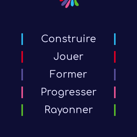
Construire
Jouer
Former
Progresser
Rayonner