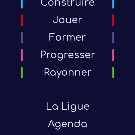
Construire
Jouer
Former
Progresser
Rayonner
La Ligue
Agenda