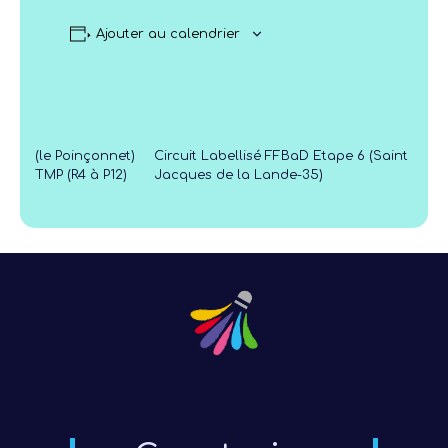
Ajouter au calendrier
(le Poinçonnet)
Circuit Labellisé FFBaD Etape 6 (Saint
TMP (R4 à P12)
Jacques de la Lande-35)