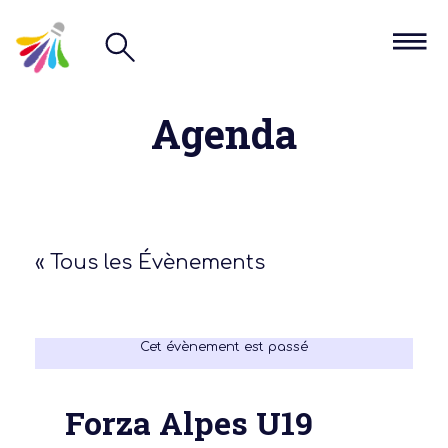
Agenda
« Tous les Évènements
Cet évènement est passé
Forza Alpes U19