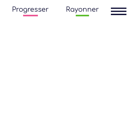
Progresser
Rayonner