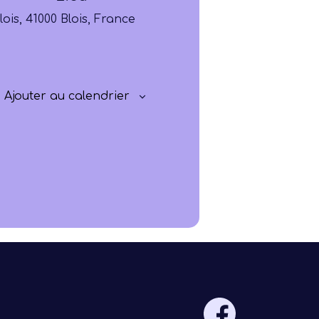
Progresser
lois, 41000 Blois, France
Rayonner
Ajouter au calendrier