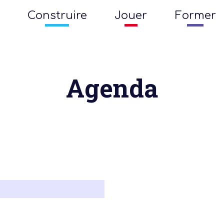
Construire
Jouer
Former
Agenda