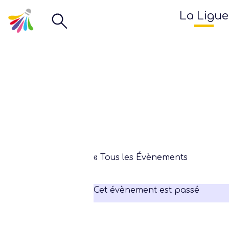
La Ligue
« Tous les Évènements
Cet évènement est passé