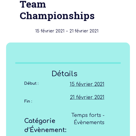
Team
Championships
-
15 février 2021
21 février 2021
Détails
Début :
15 février 2021
21 février 2021
Fin :
Temps forts -
Catégorie
Évènements
d’Évènement: