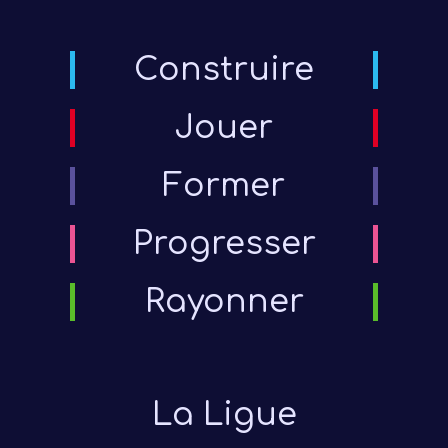
Construire
Jouer
Former
Progresser
Rayonner
La Ligue