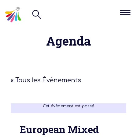
Agenda
« Tous les Évènements
Cet évènement est passé
European Mixed