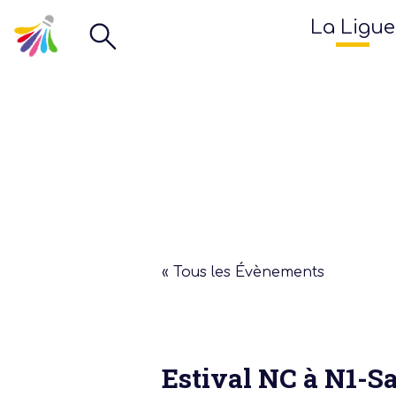
La Ligue
« Tous les Évènements
Estival NC à N1-Sa