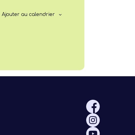
Rayonner
Ajouter au calendrier