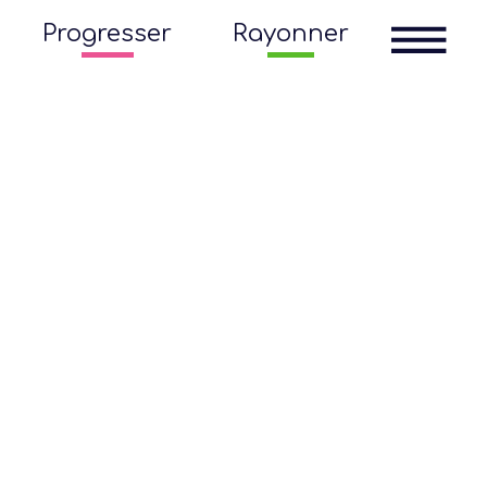
Progresser
Rayonner