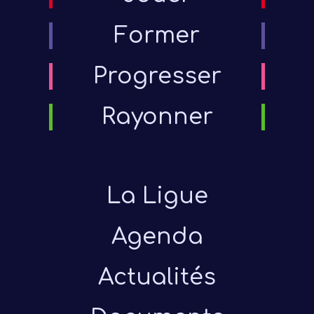
Former
Progresser
Rayonner
La Ligue
Agenda
Actualités