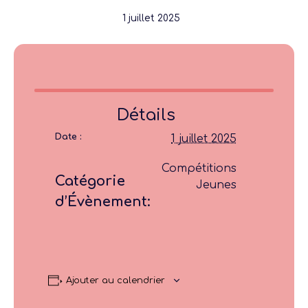
1 juillet 2025
Détails
Date :
1 juillet 2025
Compétitions
Catégorie
Jeunes
d’Évènement:
Ajouter au calendrier