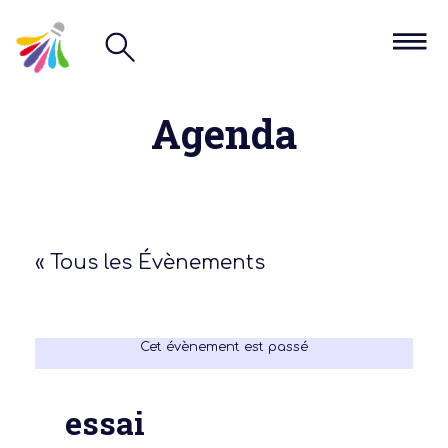
Agenda
« Tous les Évènements
Cet évènement est passé
essai