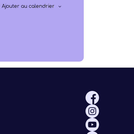
Rayonner
Ajouter au calendrier