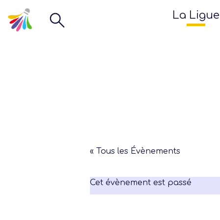
La Ligue
« Tous les Évènements
Cet évènement est passé