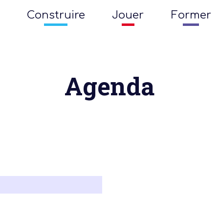
Construire
Jouer
Former
Agenda