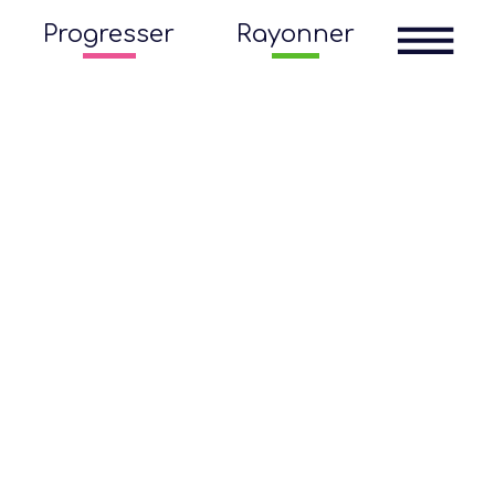
Progresser
Rayonner