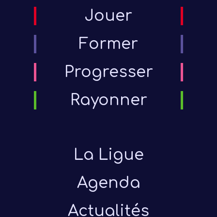
Jouer
Former
Progresser
Rayonner
La Ligue
Agenda
Actualités