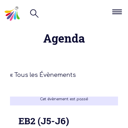
Agenda
« Tous les Évènements
Cet évènement est passé
EB2 (J5-J6)