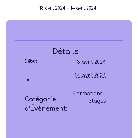
-
13 avril 2024
14 avril 2024
Détails
Début :
13 avril 2024
14 avril 2024
Fin :
Formations -
Catégorie
Stages
d’Évènement: