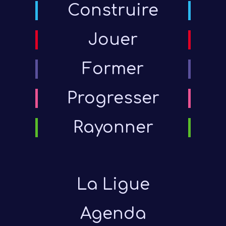
Construire
Jouer
Former
Progresser
Rayonner
La Ligue
Agenda