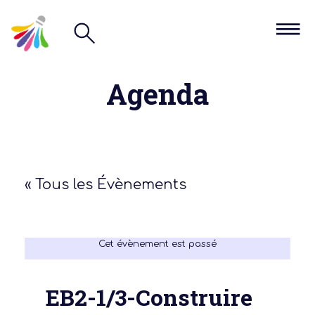
Agenda
« Tous les Évènements
Cet évènement est passé
EB2-1/3-Construire