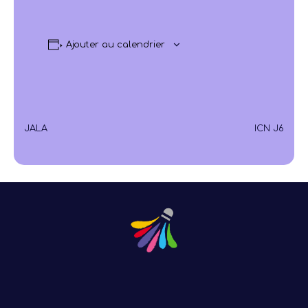
Ajouter au calendrier
JALA
ICN J6