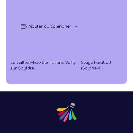
Ajouter au calendrier
La veillée Mixte Berrichone-Vailly
Stage Parabad
sur Sauldre
(Salbris-41)