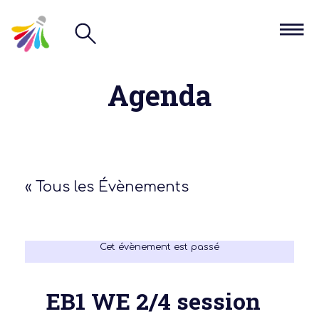
Agenda
« Tous les Évènements
Cet évènement est passé
EB1 WE 2/4 session