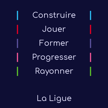
Construire
Jouer
Former
Progresser
Rayonner
La Ligue