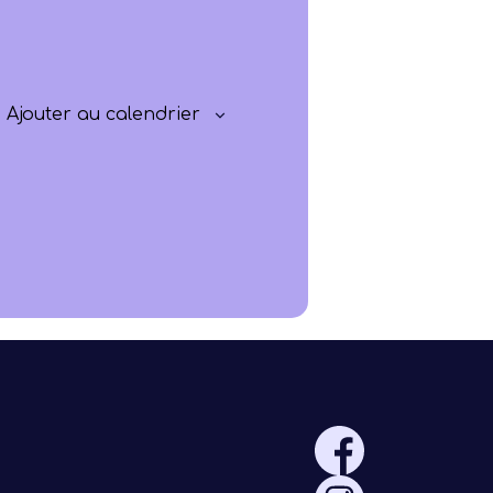
Progresser
Rayonner
Ajouter au calendrier