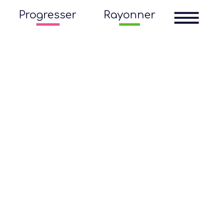
Progresser
Rayonner