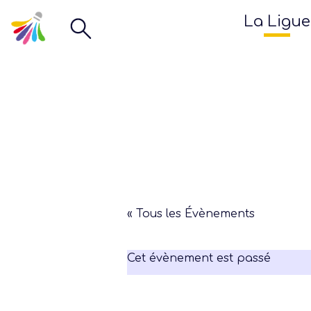
La Ligue
« Tous les Évènements
Cet évènement est passé