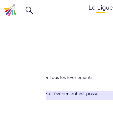
La Ligue
« Tous les Évènements
Cet évènement est passé