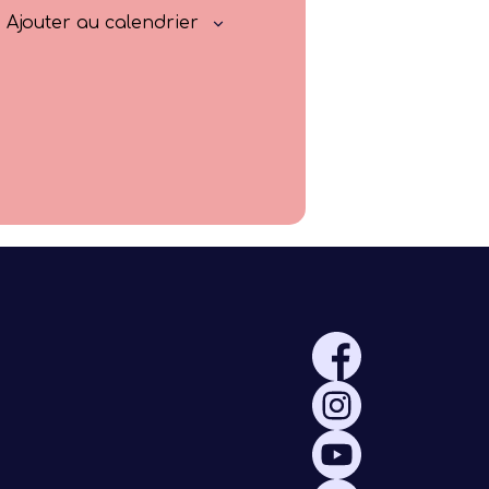
Rayonner
Ajouter au calendrier