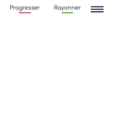
Progresser
Rayonner