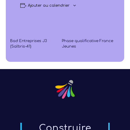
Ajouter au calendrier
Bad Entreprises J3
Phase qualificative France
(Salbris-41)
Jeunes
Construire