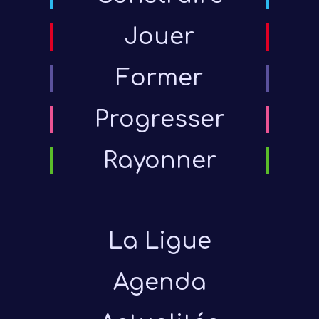
Jouer
Former
Progresser
Rayonner
La Ligue
Agenda