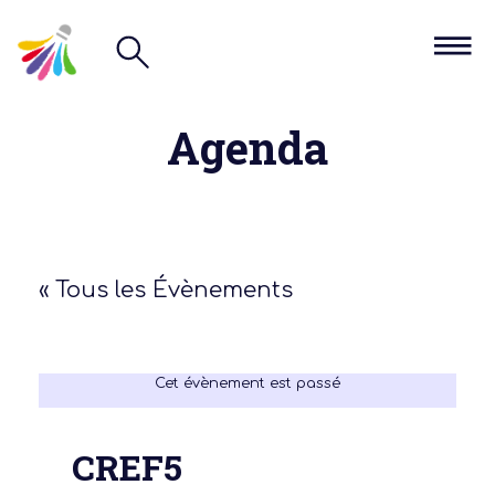
Agenda
« Tous les Évènements
Cet évènement est passé
CREF5