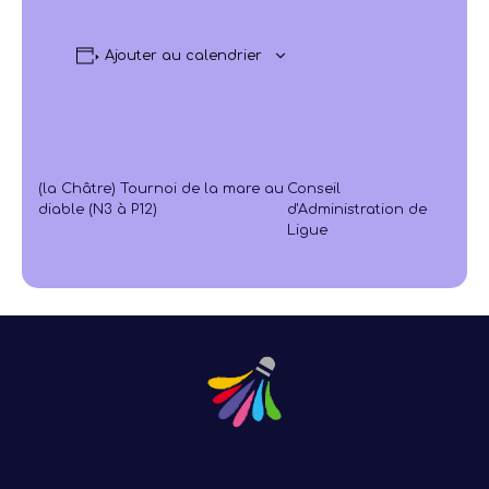
Ajouter au calendrier
(la Châtre) Tournoi de la mare au
Conseil
diable (N3 à P12)
d'Administration de
Ligue