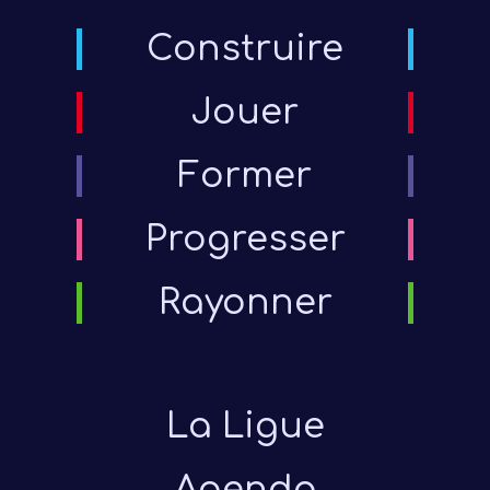
Construire
Jouer
Former
Progresser
Rayonner
La Ligue
Agenda