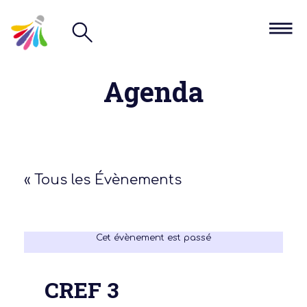
Agenda
« Tous les Évènements
Cet évènement est passé
CREF 3