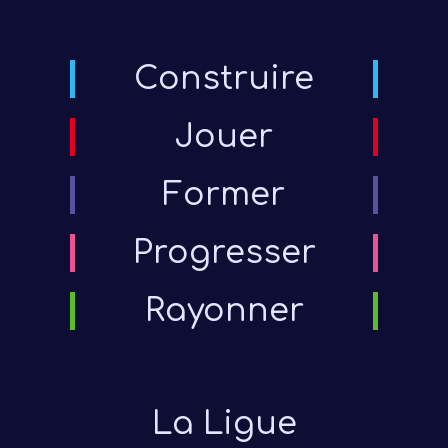
Construire
Jouer
Former
Progresser
Rayonner
La Ligue