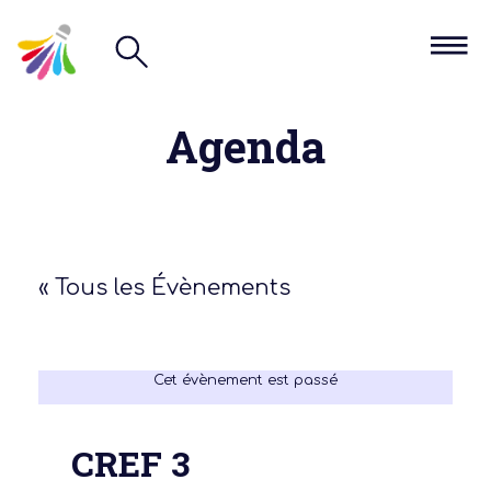
Agenda
« Tous les Évènements
Cet évènement est passé
CREF 3