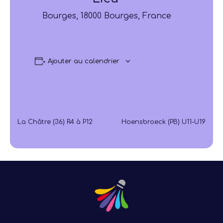
Bourges, 18000 Bourges, France
Ajouter au calendrier
La Châtre (36) R4 à P12
Hoensbroeck (PB) U11-U19