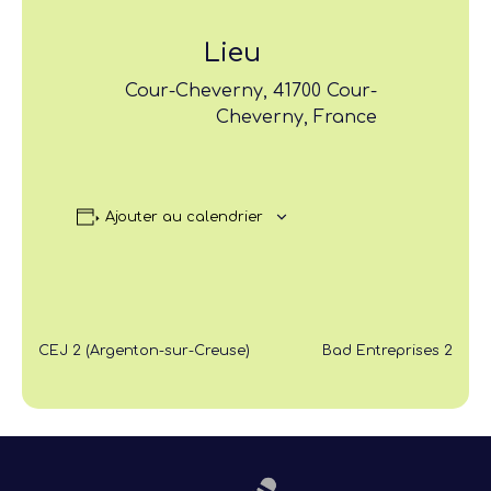
Lieu
Cour-Cheverny, 41700 Cour-
Cheverny, France
Ajouter au calendrier
CEJ 2 (Argenton-sur-Creuse)
Bad Entreprises 2