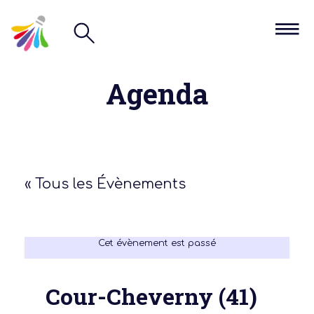
Agenda
« Tous les Évènements
Cet évènement est passé
Cour-Cheverny (41)