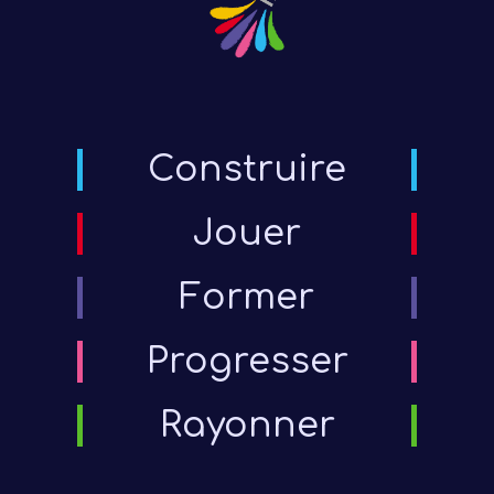
Construire
Jouer
Former
Progresser
Rayonner