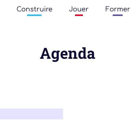
Construire
Jouer
Former
Agenda