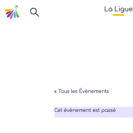
La Ligue
« Tous les Évènements
Cet évènement est passé