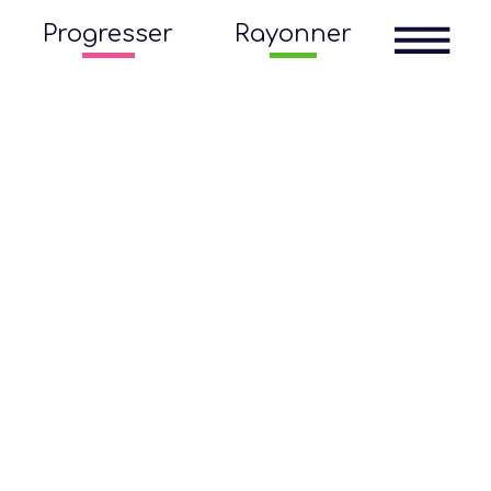
Progresser
Rayonner