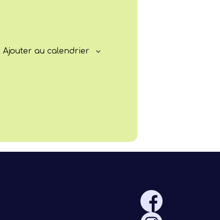
Progresser
Rayonner
Ajouter au calendrier