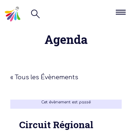
Agenda
« Tous les Évènements
Cet évènement est passé
Circuit Régional