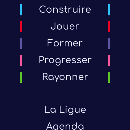
Construire
Jouer
Former
Progresser
Rayonner
La Ligue
Agenda