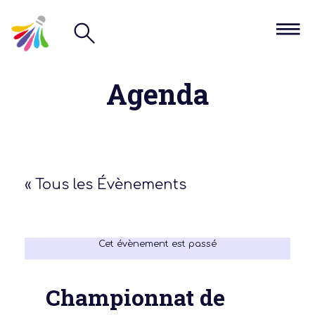
Agenda
« Tous les Évènements
Cet évènement est passé
Championnat de