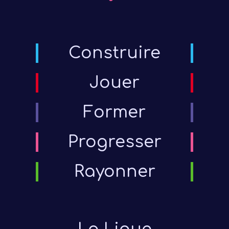
Construire
Jouer
Former
Progresser
Rayonner