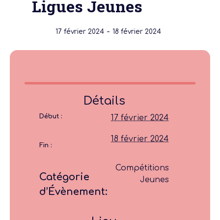
Ligues Jeunes
-
17 février 2024
18 février 2024
Détails
Début :
17 février 2024
18 février 2024
Fin :
Compétitions
Catégorie
Jeunes
d’Évènement: