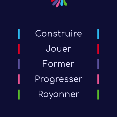
Construire
Jouer
Former
Progresser
Rayonner