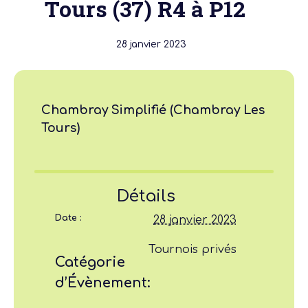
Tours (37) R4 à P12
28 janvier 2023
Chambray Simplifié (Chambray Les
Tours)
Détails
Date :
28 janvier 2023
Tournois privés
Catégorie
d’Évènement: