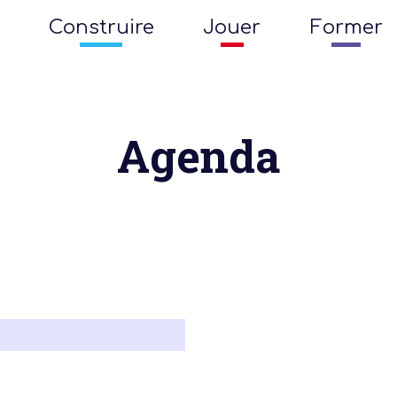
Construire
Jouer
Former
Agenda