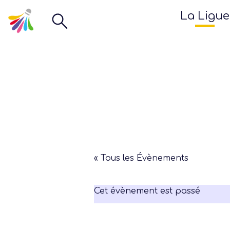
La Ligue
« Tous les Évènements
Cet évènement est passé