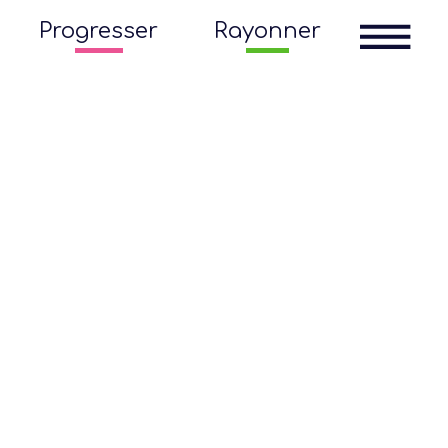
Progresser
Rayonner