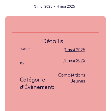
-
3 mai 2025
4 mai 2025
Détails
Début :
3 mai 2025
4 mai 2025
Fin :
Compétitions
Catégorie
Jeunes
d’Évènement: