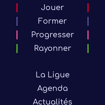
Jouer
Former
Progresser
Rayonner
La Ligue
Agenda
Actualités