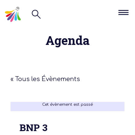
Agenda
« Tous les Évènements
Cet évènement est passé
BNP 3