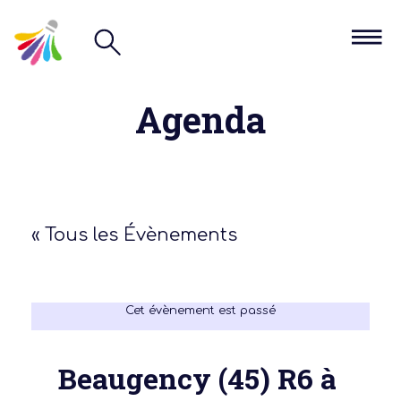
Agenda
« Tous les Évènements
Cet évènement est passé
Beaugency (45) R6 à