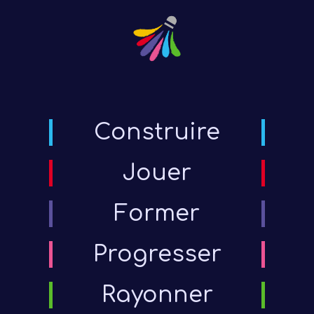
Construire
Jouer
Former
Progresser
Rayonner