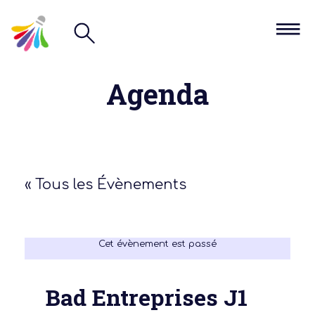
Agenda
« Tous les Évènements
Cet évènement est passé
Bad Entreprises J1