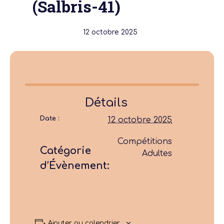
(Salbris-41)
12 octobre 2025
Détails
Date :
12 octobre 2025
Compétitions
Catégorie
Adultes
d’Évènement:
Ajouter au calendrier