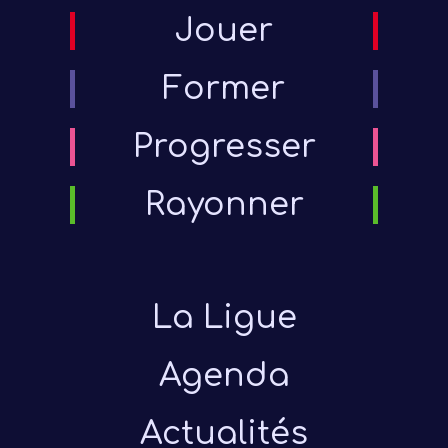
Jouer
Former
Progresser
Rayonner
La Ligue
Agenda
Actualités