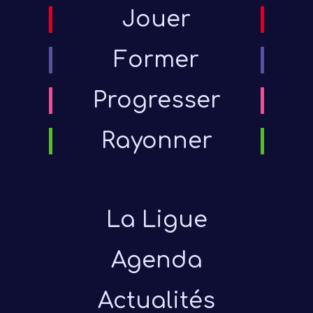
Jouer
Former
Progresser
Rayonner
La Ligue
Agenda
Actualités