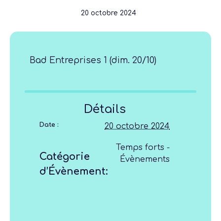
20 octobre 2024
Bad Entreprises 1 (dim. 20/10)
Détails
Date :
20 octobre 2024
Temps forts -
Catégorie
Évènements
d’Évènement: