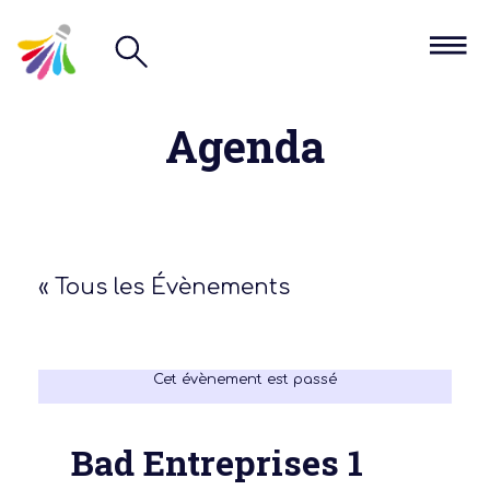
Agenda
« Tous les Évènements
Cet évènement est passé
Bad Entreprises 1