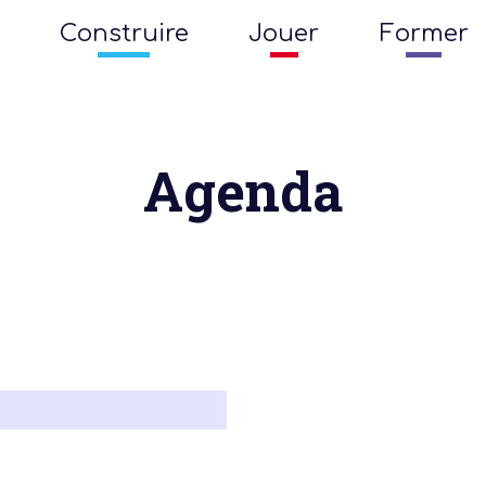
Construire
Jouer
Former
Agenda