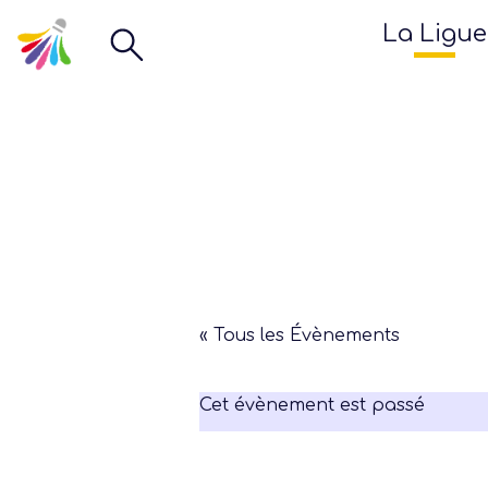
La Ligue
« Tous les Évènements
Cet évènement est passé