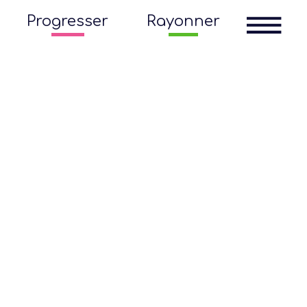
Progresser
Rayonner