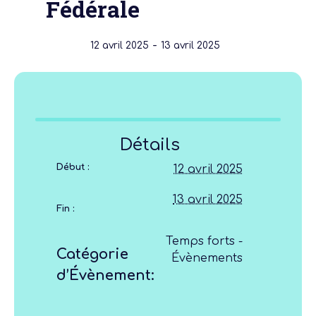
Fédérale
-
12 avril 2025
13 avril 2025
Détails
Début :
12 avril 2025
13 avril 2025
Fin :
Temps forts -
Catégorie
Évènements
d’Évènement: