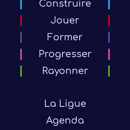
Construire
Jouer
Former
Progresser
Rayonner
La Ligue
Agenda