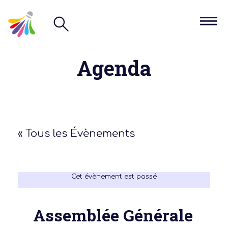
Agenda
« Tous les Évènements
Cet évènement est passé
Assemblée Générale