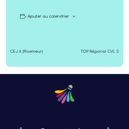
Ajouter au calendrier
CEJ 6 (Ploemeur)
TOP Régional CVL 5