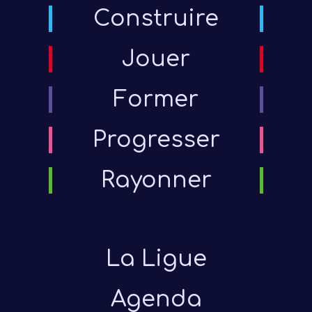
Construire
Jouer
Former
Progresser
Rayonner
La Ligue
Agenda