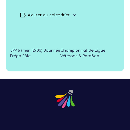
Ajouter au calendrier
JPP 6 (mer 12/03) Journée
Championnat de Ligue
Prépa Pôle
Vétérans & ParaBad