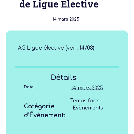
de Ligue Élective
14 mars 2025
AG Ligue élective (ven. 14/03)
Détails
Date :
14 mars 2025
Temps forts -
Catégorie
Évènements
d’Évènement: