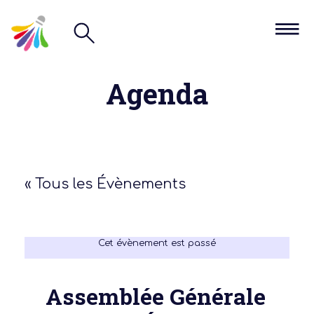
Agenda
« Tous les Évènements
Cet évènement est passé
Assemblée Générale