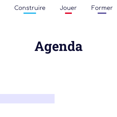
Construire
Jouer
Former
Agenda