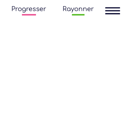
Progresser
Rayonner