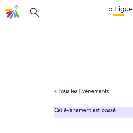
La Ligue
« Tous les Évènements
Cet évènement est passé