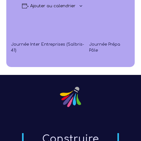
Ajouter au calendrier
Journée Inter Entreprises (Salbris-
Journée Prépa
41)
Pôle
Construire