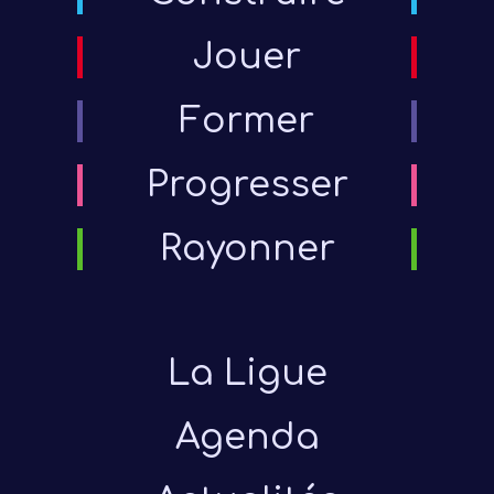
Jouer
Former
Progresser
Rayonner
La Ligue
Agenda