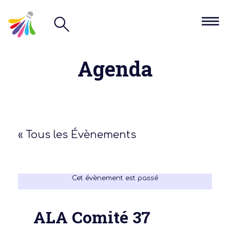
Agenda
« Tous les Évènements
Cet évènement est passé
ALA Comité 37