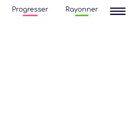
Progresser
Rayonner