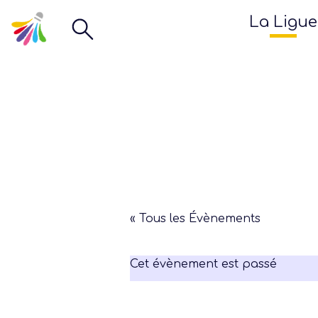
La Ligue
« Tous les Évènements
Cet évènement est passé