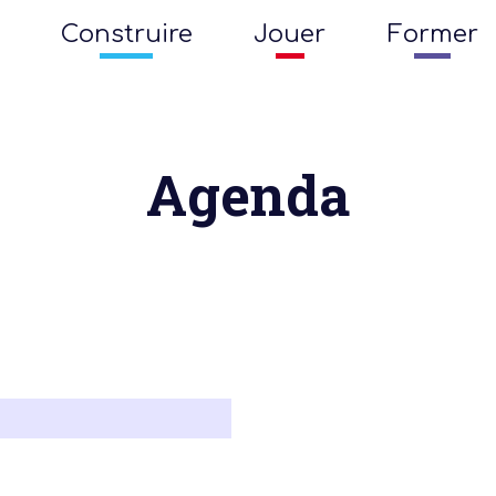
Construire
Jouer
Former
Agenda