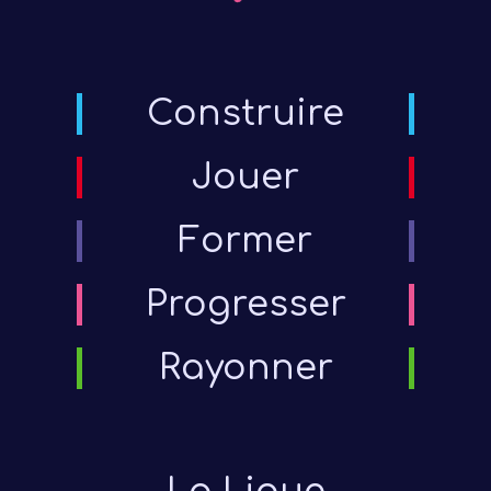
Construire
Jouer
Former
Progresser
Rayonner