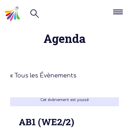
Agenda
« Tous les Évènements
Cet évènement est passé
AB1 (WE2/2)