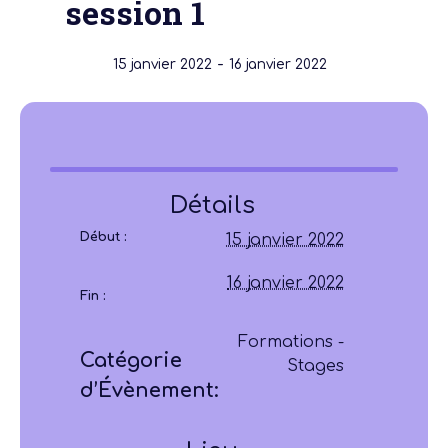
session 1
-
15 janvier 2022
16 janvier 2022
Détails
Début :
15 janvier 2022
16 janvier 2022
Fin :
Formations -
Catégorie
Stages
d’Évènement: