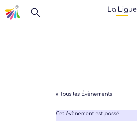
La Ligue
« Tous les Évènements
Cet évènement est passé