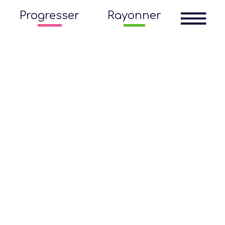
Progresser
Rayonner