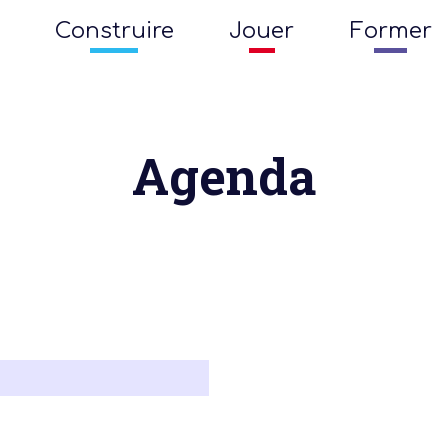
Construire
Jouer
Former
Agenda