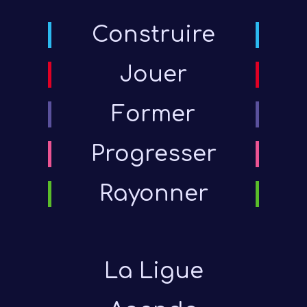
Construire
Jouer
Former
Progresser
Rayonner
La Ligue