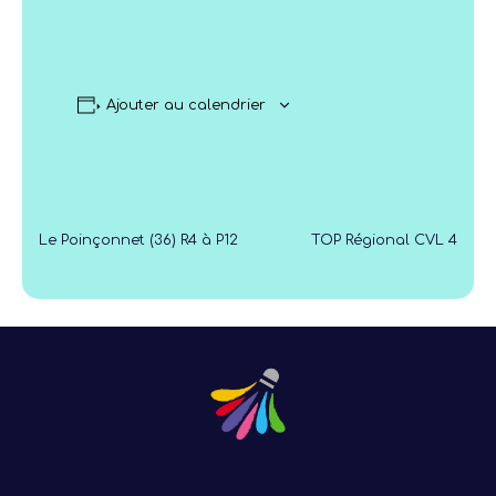
Ajouter au calendrier
Le Poinçonnet (36) R4 à P12
TOP Régional CVL 4