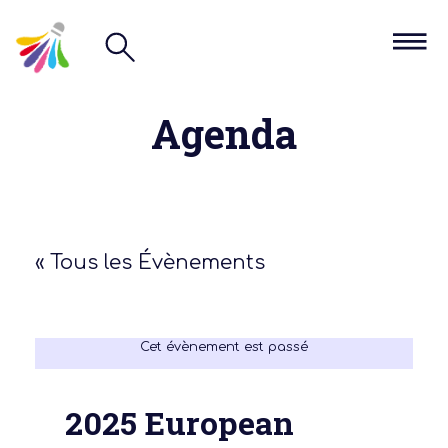
Agenda
« Tous les Évènements
Cet évènement est passé
2025 European