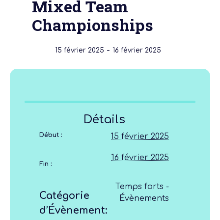
Mixed Team
Championships
-
15 février 2025
16 février 2025
Détails
Début :
15 février 2025
16 février 2025
Fin :
Temps forts -
Catégorie
Évènements
d’Évènement: