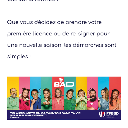
Que vous décidez de prendre votre
première licence ou de re-signer pour
une nouvelle saison, les démarches sont
simples !