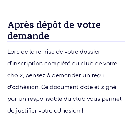
Cat
form
Après dépôt de votre
demande
Lors de la remise de votre dossier
d’inscription complété au club de votre
choix, pensez à demander un reçu
d’adhésion. Ce document daté et signé
par un responsable du club vous permet
de justifier votre adhésion !