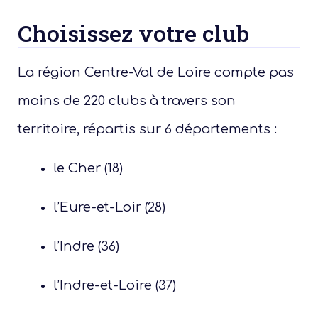
Choisissez votre club
La région Centre-Val de Loire compte pas
moins de 220 clubs à travers son
territoire, répartis sur 6 départements :
le Cher (18)
l’Eure-et-Loir (28)
l’Indre (36)
l’Indre-et-Loire (37)