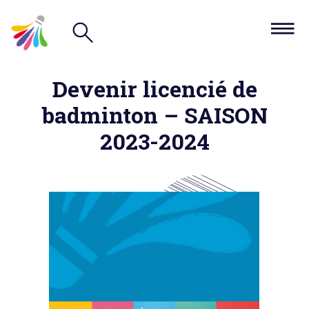
Devenir licencié de
badminton – SAISON
2023-2024