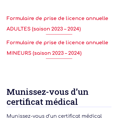
Formulaire de prise de licence annuelle
ADULTES (saison 2023 – 2024)
Formulaire de prise de licence annuelle
MINEURS (saison 2023 – 2024)
Munissez-vous d’un
certificat médical
Présen
Munissez-vous d’un certificat médical
Les 