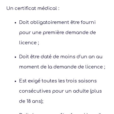
Un certificat médical :
Notre
Ré
Doit obligatoirement être fourni
pour une première demande de
licence ;
Doit être daté de moins d’un an au
moment de la demande de licence ;
Est exigé toutes les trois saisons
consécutives pour un adulte (plus
de 18 ans);