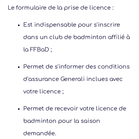
Le formulaire de la prise de licence :
Est indispensable pour s’inscrire
dans un club de badminton affilié à
la FFBaD ;
Permet de s’informer des conditions
d’assurance Generali inclues avec
votre licence ;
Permet de recevoir votre licence de
badminton pour la saison
demandée.