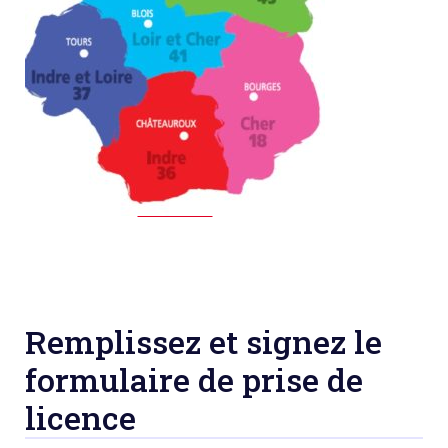
Remplissez et signez le
formulaire de prise de
licence