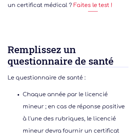
un certificat médical ?
Faites le test !
Remplissez un
questionnaire de santé
Le questionnaire de santé :
Chaque année par le licencié
mineur ; en cas de réponse positive
à l’une des rubriques, le licencié
mineur devra fournir un certificat
Je