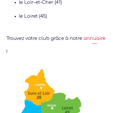
le Loir-et-Cher (41)
le Loiret (45)
Trouvez votre club grâce à notre
annuaire
!