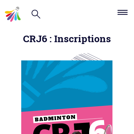
CRJ6 : Inscriptions