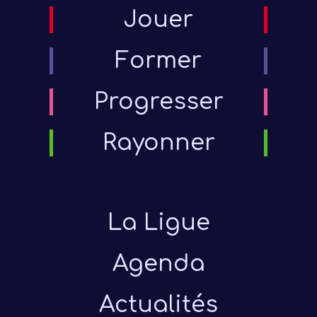
Jouer
Former
Progresser
Rayonner
La Ligue
Agenda
Actualités