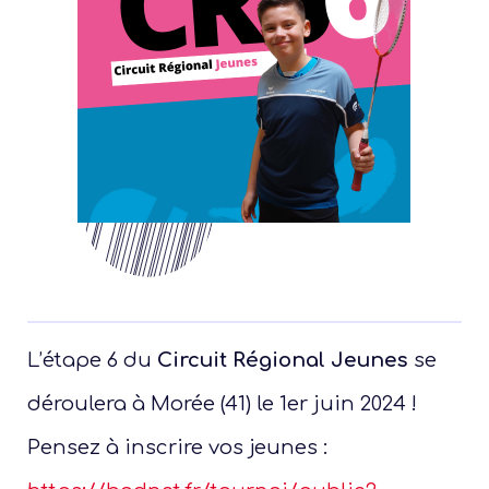
L’étape 6 du
Circuit Régional Jeunes
se
déroulera à Morée (41) le 1er juin 2024 !
Pensez à inscrire vos jeunes :