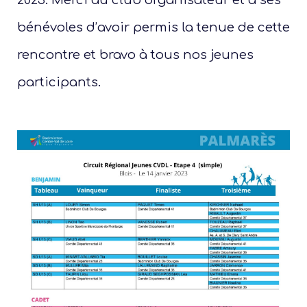
bénévoles d’avoir permis la tenue de cette
rencontre et bravo à tous nos jeunes
participants.