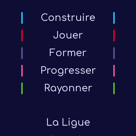
Construire
Jouer
Former
Progresser
Rayonner
La Ligue