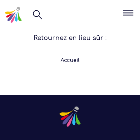
Retournez en lieu sûr :
Accueil