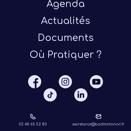
Agenda
Actualités
Documents
Où Pratiquer ?
02 48 65 52 80
secretariat@badmintoncvl.fr