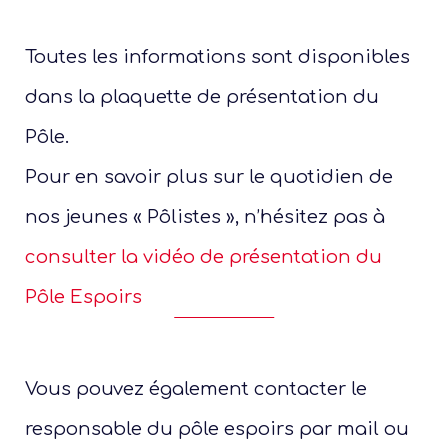
Toutes les informations sont disponibles
dans la plaquette de présentation du
Pôle.
Pour en savoir plus sur le quotidien de
nos jeunes « Pôlistes », n’hésitez pas à
consulter la vidéo de présentation du
Pôle Espoirs
Vous pouvez également contacter le
responsable du pôle espoirs par mail ou