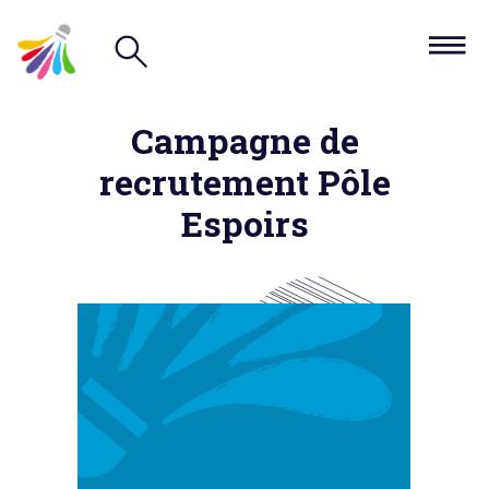
Campagne de
recrutement Pôle
Espoirs