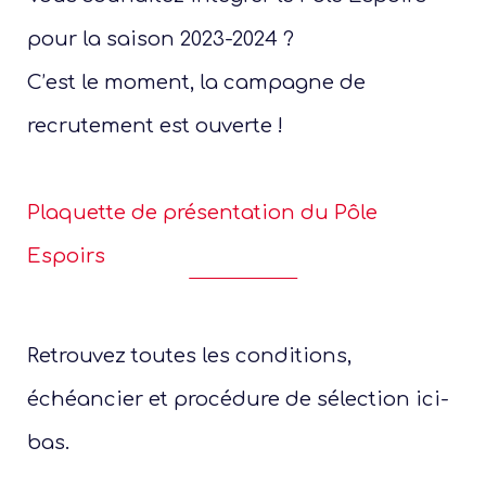
pour la saison 2023-2024 ?
C’est le moment, la campagne de
recrutement est ouverte !
Plaquette de présentation du Pôle
Espoirs
Retrouvez toutes les conditions,
échéancier et procédure de sélection ici-
bas.