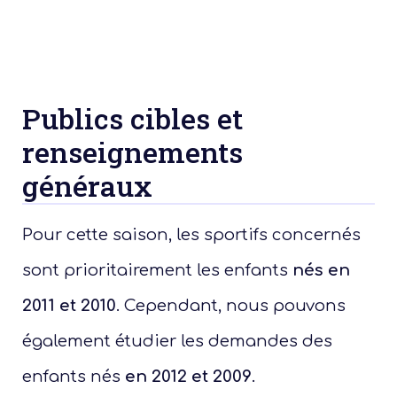
Publics cibles et
renseignements
généraux
Pour cette saison, les sportifs concernés
sont prioritairement les enfants
nés en
2011 et 2010
. Cependant, nous pouvons
également étudier les demandes des
enfants nés
en 2012 et 2009
.