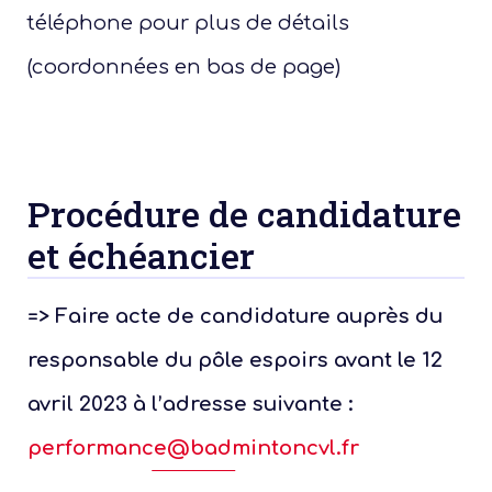
téléphone pour plus de détails
(coordonnées en bas de page)
Procédure de candidature
et échéancier
=> Faire acte de candidature auprès du
responsable du pôle espoirs avant le 12
avril 2023 à l’adresse suivante :
performance@badmintoncvl.fr