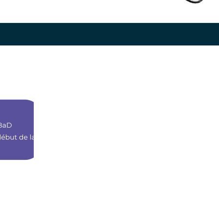
Présentation Ligue