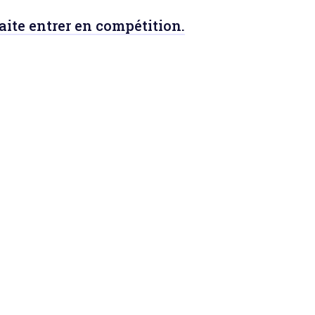
ite entrer en compétition.