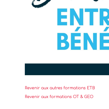
Revenir aux autres formations ETB
Revenir aux formations OT & GEO