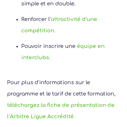
simple et en double.
Renforcer l’
attractivité
d’une
compétition
.
Pouvoir inscrire une
équipe
en
interclubs
.
Pour plus d’informations sur le
programme et le tarif de cette formation,
téléchargez la fiche de présentation de
l’Arbitre Ligue Accrédité
.