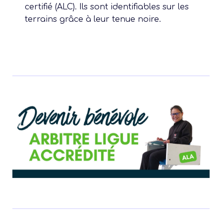
certifié (ALC). Ils sont identifiables sur les
terrains grâce à leur tenue noire.