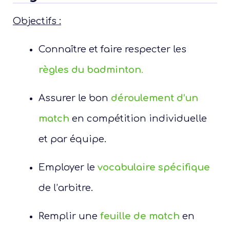
Objectifs :
Connaître et faire respecter
les
règles du badminton
.
Assurer le bon
déroulement d’un
match
en compétition individuelle
et par équipe.
Employer le
vocabulaire spécifique
de l’arbitre.
Remplir une
feuille de match
en