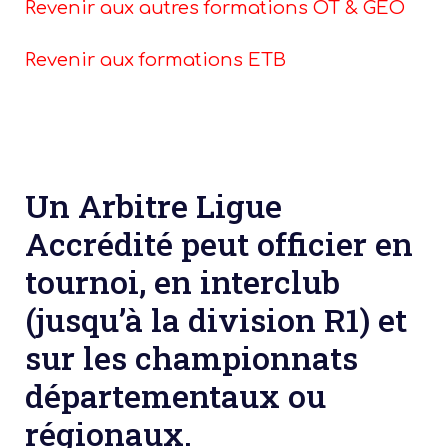
Revenir aux autres formations OT & GEO
Revenir aux formations ETB
Un Arbitre Ligue
Accrédité peut officier en
tournoi, en interclub
(jusqu’à la division R1) et
sur les championnats
départementaux ou
régionaux.