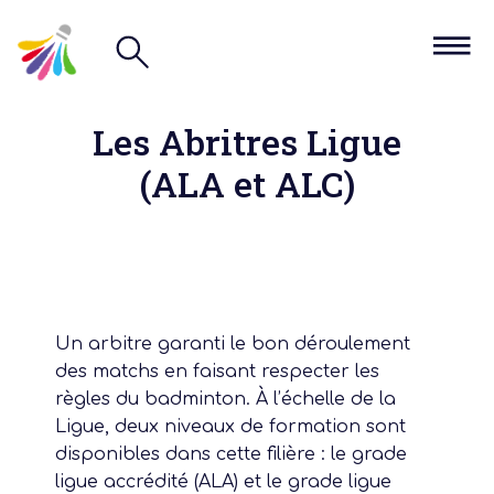
Les Abritres Ligue
(ALA et ALC)
Un arbitre garanti le bon déroulement
des matchs en faisant respecter les
règles du badminton. À l’échelle de la
Ligue, deux niveaux de formation sont
disponibles dans cette filière : le grade
ligue accrédité (ALA) et le grade ligue