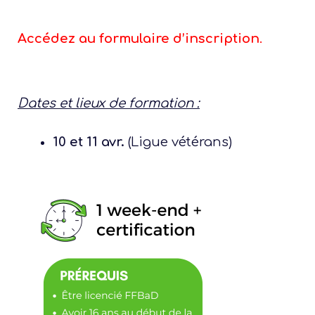
Accédez au formulaire d’inscription
.
Dates et lieux de formation :
10 et 11 avr.
(Ligue vétérans)