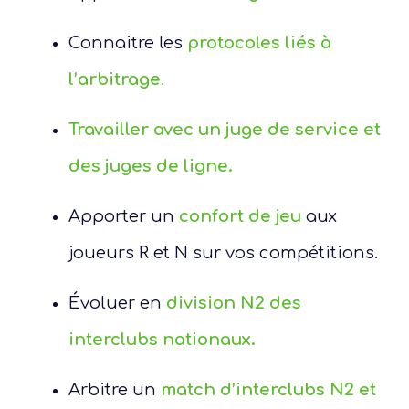
Connaitre les
protocoles
liés à
l’arbitrage
.
Travailler avec un juge de service
et
des juges de ligne.
Apporter un
confort de jeu
aux
joueurs R et N sur vos compétitions.
Évoluer en
division N2
des
interclubs nationaux.
Arbitre un
match d’interclubs N2 et