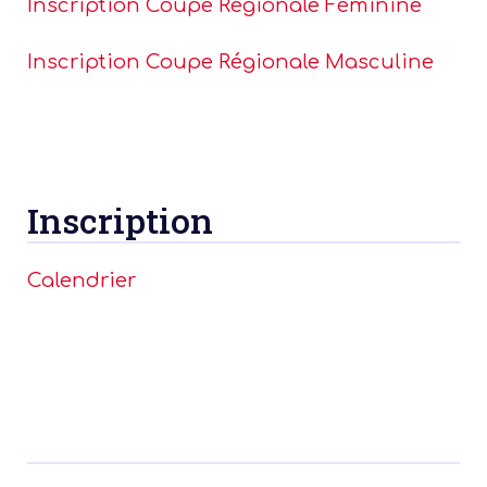
Inscription Coupe Régionale Féminine
Inscription Coupe Régionale Masculine
Inscription
Calendrier