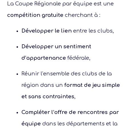
La Coupe Régionale par équipe est une
compétition gratuite
cherchant à :
Développer le lien
entre les clubs,
Développer un sentiment
d’appartenance
fédérale,
Réunir l’ensemble des clubs de la
région dans un
format de jeu simple
et sans contraintes
,
Compléter l’offre de rencontres par
équipe
dans les départements et la