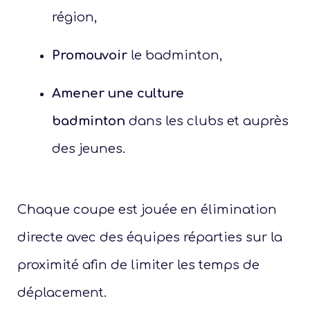
région,
Promouvoir
le badminton,
Amener une culture
badminton
dans les clubs et auprès
des jeunes.
Chaque coupe est jouée en élimination
directe avec des équipes réparties sur la
proximité afin de limiter les temps de
déplacement.