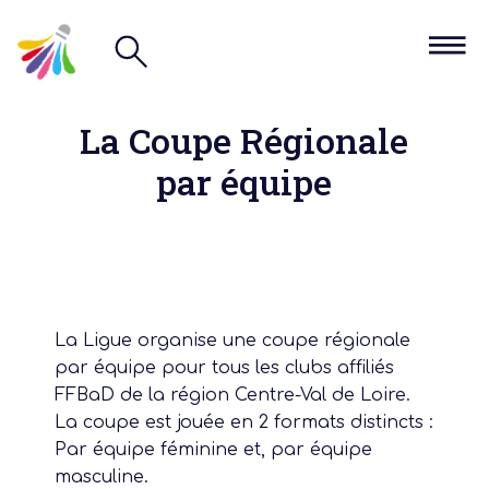
La Coupe Régionale
par équipe
La Ligue organise une coupe régionale
par équipe pour tous les clubs affiliés
FFBaD de la région Centre-Val de Loire.
La coupe est jouée en 2 formats distincts :
Par équipe féminine et, par équipe
masculine.