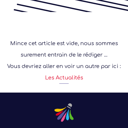
Mince cet article est vide, nous sommes
surement entrain de le rédiger ...
Vous devriez aller en voir un autre par ici :
Les Actualités