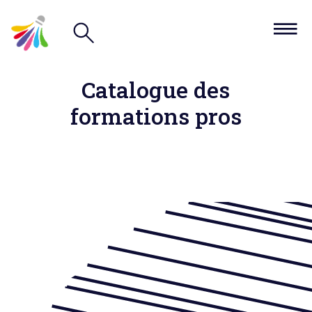
Catalogue des
formations pros