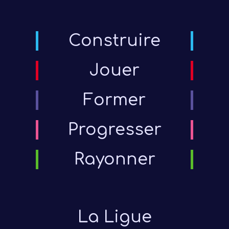
Construire
Jouer
Former
Progresser
Rayonner
La Ligue